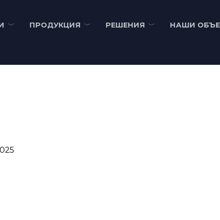
И
ПРОДУКЦИЯ
РЕШЕНИЯ
НАШИ ОБЪ
2025