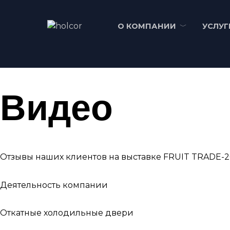
Перейти
к
О КОМПАНИИ
УСЛУГ
содержанию
Видео
Отзывы наших клиентов на выставке FRUIT TRADE-
Деятельность компании
Откатные холодильные двери