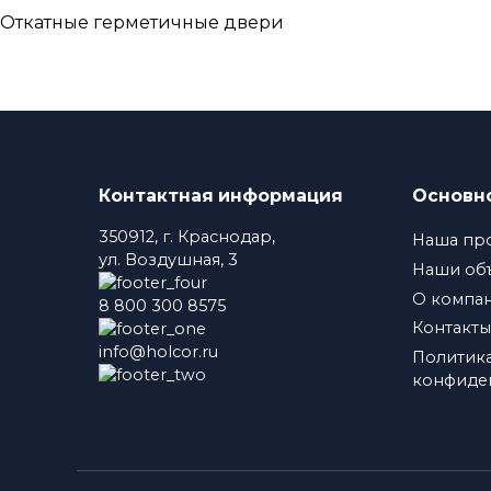
Откатные герметичные двери
Контактная информация
Основн
350912, г. Краснодар,
Наша пр
ул. Воздушная, 3
Наши об
О компа
8 800 300 8575
Контакты
info@holcor.ru
Политик
конфиде