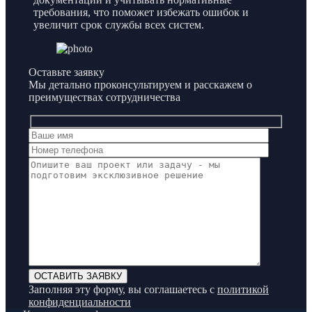
требования, что поможет избежать ошибок и
увеличит срок службы всех систем.
Оставьте заявку
Мы детально проконсультируем и расскажем о
преимуществах сотрудничества
Заполняя эту форму, вы соглашаетесь с
политикой
конфиденциальности