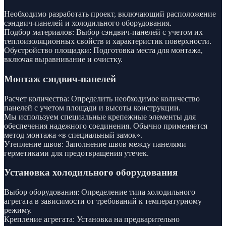
Необходимо разработать проект, включающий расположение
сэндвич-панелей и холодильного оборудования.
Подбор материалов: Выбор сэндвич-панелей с учетом их
теплоизоляционных свойств и характеристик поверхности.
Обустройство площадки: Подготовка места для монтажа,
включая выравнивание и очистку.
Монтаж сэндвич-панелей
Расчет количества: Определить необходимое количество
панелей с учетом площади и высоты конструкции.
Мы используем специальные крепежные элементы для
обеспечения надежного соединения. Обычно применяется
метод монтажа «в специальный замок».
Утепление швов: Заполнение швов между панелями
герметиками для предотвращения утечек.
Установка холодильного оборудования
Выбор оборудования: Определение типа холодильного
агрегата в зависимости от требований к температурному
режиму.
Крепление агрегата: Установка на предварительно