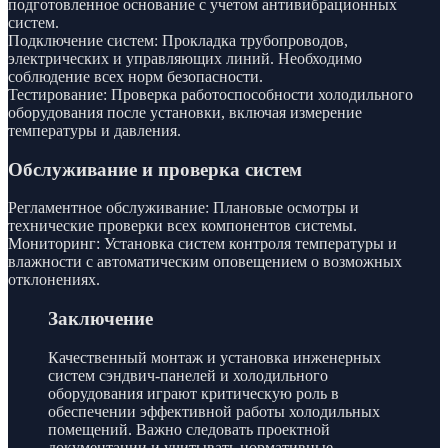
подготовленное основание с учетом антивибрационных
систем.
Подключение систем: Прокладка трубопроводов,
электрических и управляющих линий. Необходимо
соблюдение всех норм безопасности.
Тестирование: Проверка работоспособности холодильного
оборудования после установки, включая измерение
температуры и давления.
Обслуживание и проверка систем
Регламентное обслуживание: Плановые осмотры и
технические проверки всех компонентов системы.
Мониторинг: Установка систем контроля температуры и
влажности с автоматическим оповещением о возможных
отклонениях.
Заключение
Качественный монтаж и установка инженерных
систем сэндвич-панелей и холодильного
оборудования играют критическую роль в
обеспечении эффективной работы холодильных
помещений. Важно следовать проектной
документации и учитывать нормативные