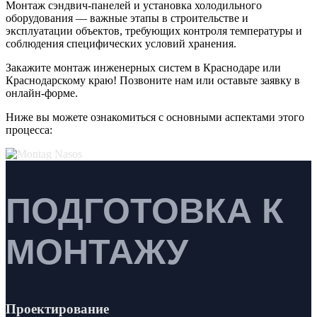
Монтаж сэндвич-панелей и установка холодильного
оборудования — важные этапы в строительстве и
эксплуатации объектов, требующих контроля температуры и
соблюдения специфических условий хранения.
Закажите монтаж инженерных систем в
Краснодаре или
Краснодарскому краю! Позвоните нам или оставьте заявку в
онлайн-форме.
Ниже вы можете ознакомиться с основными аспектами этого
процесса:
ПОДГОТОВКА К
МОНТАЖУ
Проектирование