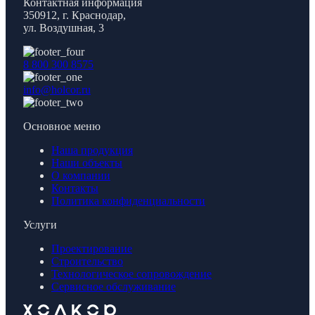
Контактная информация
350912, г. Краснодар,
ул. Воздушная, 3
8 800 300 8575
info@holcor.ru
Основное меню
Наша продукция
Наши объекты
О компании
Контакты
Политика конфиденциальности
Услуги
Проектирование
Строительство
Технологическое сопровождение
Сервисное обслуживание