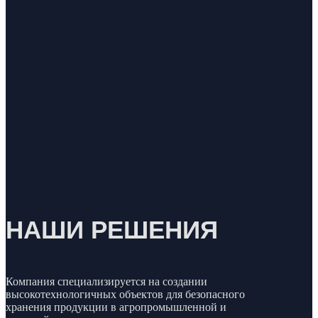
НАШИ РЕШЕНИЯ
Компания специализируется на создании
высокотехнологичных объектов для безопасного
хранения продукции в агропромышленной и