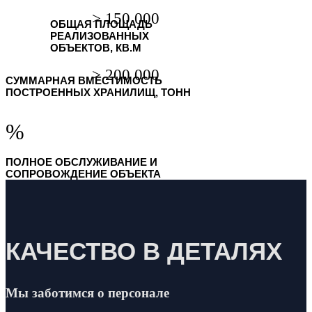
ОБЩАЯ ПЛОЩАДЬ
РЕАЛИЗОВАННЫХ
ОБЪЕКТОВ, КВ.М
СУММАРНАЯ ВМЕСТИМОСТЬ
ПОСТРОЕННЫХ ХРАНИЛИЩ, ТОНН
%
ПОЛНОЕ ОБСЛУЖИВАНИЕ И
СОПРОВОЖДЕНИЕ ОБЪЕКТА
КАЧЕСТВО В ДЕТАЛЯХ
Мы заботимся о персонале