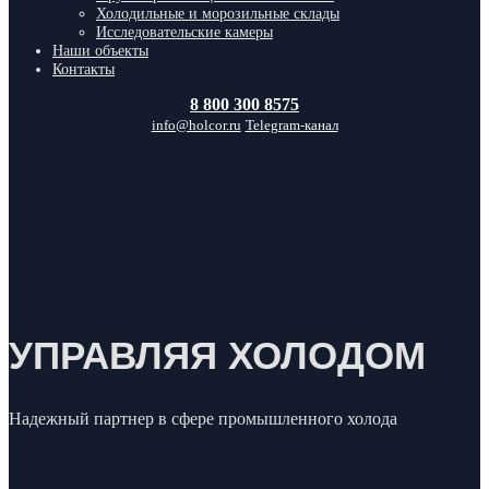
Холодильные и морозильные склады
Исследовательские камеры
Наши объекты
Контакты
8 800 300 8575
info@holcor.ru
Telegram-канал
УПРАВЛЯЯ ХОЛОДОМ
Надежный партнер в сфере промышленного холода