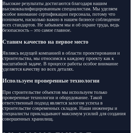
Высокие результаты достигаются благодаря нашим
высококвалифицированным специалистам. Мы уделяем
особое внимание сертификации персонала, потому что
понимаем, насколько важно в нашем бизнесе соблюдение
всех стандартов. Не забываем мы и об охране труда, ведь
безопасность – это самое главное.
Ставим качество на первое место
Являясь ведущей компанией в области проектирования и
строительства, мы относимся к каждому проекту как к
масштабной задаче. В процессе работы особое внимание
уделяется качеству во всех деталях.
Используем проверенные технологии
При строительстве объектов мы используем только
проверенные технологии и оборудование. Такой
ответственный подход является залогом успеха в
строительстве современных складов. Наши инженеры и
специалисты прикладывают максимум усилий для создания
совершенных хранилищ.