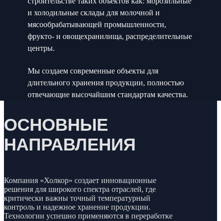
строительстве таких объектов как: морозильные
и холодильные склады для молочной и
мясообрабатывающей промышленности,
фрукто- и овощехранилища, распределительные
центры.
Мы создаем современные объекты для
длительного хранения продукции, полностью
отвечающие высочайшим стандартам качества.
ОСНОВНЫЕ
НАПРАВЛЕНИЯ
Компания «Холкор» создает инновационные
решения для широкого спектра отраслей, где
критически важны точный температурный
контроль и надежное хранение продукции.
Технологии успешно применяются в переработке