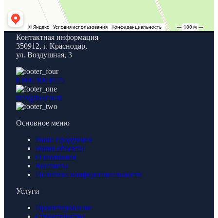
Контактная информация
350912, г. Краснодар,
ул. Воздушная, 3
8 800 300 8575
info@holcor.ru
Основное меню
Наша продукция
Наши объекты
О компании
Контакты
Политика конфиденциальности
Услуги
Проектирование
Строительство