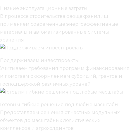
Низкие эксплуатационные затраты
В процессе строительства овощехранилищ
применяем современные энергоэффективные
материалы и автоматизированные системы
хранения
Поддерживаем инвестпроекты
Учитываем требования программ финансирования
и помогаем с оформлением субсидий, грантов и
господдержкой различных уровней
Готовим гибкие решения под любые масштабы
Предоставляем решения от частных модульных
объектов до масштабных логистических
комплексов и агрохолдингов