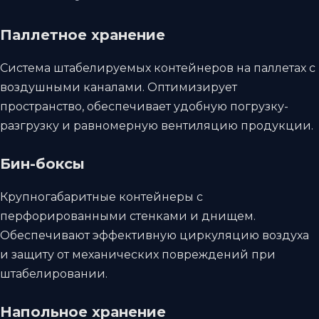
Паллетное хранение
Система штабелируемых контейнеров на паллетах с
воздушными каналами. Оптимизирует
пространство, обеспечивает удобную погрузку-
разгрузку и равномерную вентиляцию продукции.
Бин-боксы
Крупногабаритные контейнеры с
перфорированными стенками и днищем.
Обеспечивают эффективную циркуляцию воздуха
и защиту от механических повреждений при
штабелировании.
Напольное хранение