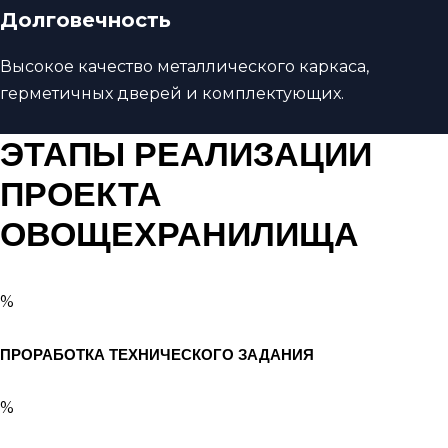
Долговечность
Высокое качество металлического каркаса,
герметичных дверей и комплектующих.
ЭТАПЫ РЕАЛИЗАЦИИ
ПРОЕКТА
ОВОЩЕХРАНИЛИЩА
%
ПРОРАБОТКА ТЕХНИЧЕСКОГО ЗАДАНИЯ
%