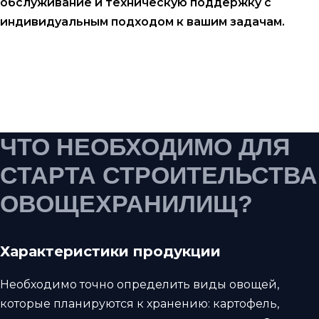
обслуживание и техническую поддержку с
индивидуальным подходом к вашим задачам.
ЧТО НЕОБХОДИМО ДЛЯ
СТАРТА СТРОИТЕЛЬСТВА
ОВОЩЕХРАНИЛИЩ?
Характеристики продукции
Необходимо точно определить виды овощей,
которые планируются к хранению: картофель,