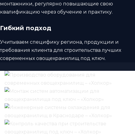
монтажники, регулярно повышающие свою
квалификацию через обучение и практику.
Гибкий подход
Учитываем специфику региона, продукции и
требования клиента для строительства лучших
современных овощехранилищ под ключ.