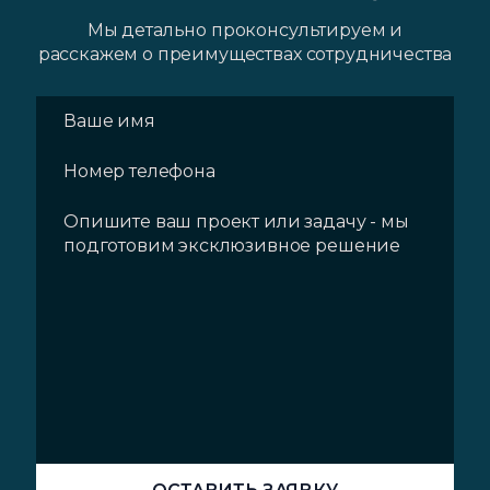
Мы детально проконсультируем и
расскажем о преимуществах сотрудничества