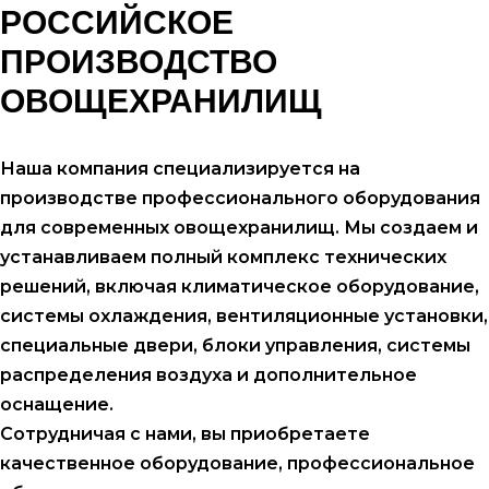
РОССИЙСКОЕ
ПРОИЗВОДСТВО
ОВОЩЕХРАНИЛИЩ
Наша компания специализируется на
производстве профессионального оборудования
для современных овощехранилищ. Мы создаем и
устанавливаем полный комплекс технических
решений, включая климатическое оборудование,
системы охлаждения, вентиляционные установки,
специальные двери, блоки управления, системы
распределения воздуха и дополнительное
оснащение.
Сотрудничая с нами, вы приобретаете
качественное оборудование, профессиональное