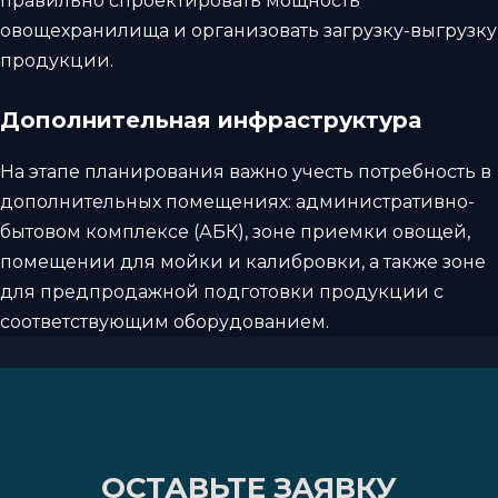
правильно спроектировать мощность
овощехранилища и организовать загрузку-выгрузку
продукции.
Дополнительная инфраструктура
На этапе планирования важно учесть потребность в
дополнительных помещениях: административно-
бытовом комплексе (АБК), зоне приемки овощей,
помещении для мойки и калибровки, а также зоне
для предпродажной подготовки продукции с
соответствующим оборудованием.
ОСТАВЬТЕ ЗАЯВКУ