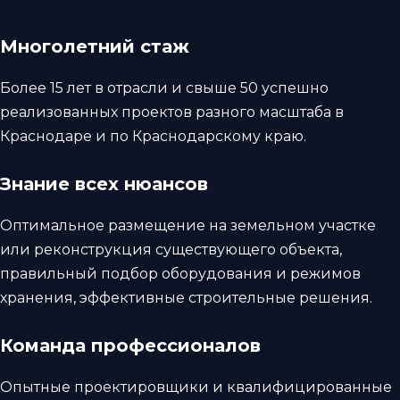
Многолетний стаж
Более 15 лет в отрасли и свыше 50 успешно
реализованных проектов разного масштаба в
Краснодаре и по Краснодарскому краю
.
Знание всех нюансов
Оптимальное размещение на земельном участке
или реконструкция существующего объекта,
правильный подбор оборудования и режимов
хранения, эффективные строительные решения.
Команда профессионалов
Опытные проектировщики и квалифицированные