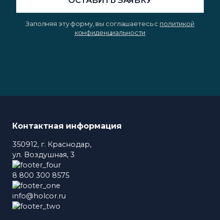
Заполняя эту форму, вы соглашаетесь с
политикой
конфиденциальности
Контактная информация
350912, г. Краснодар,
ул. Воздушная, 3
8 800 300 8575
info@holcor.ru