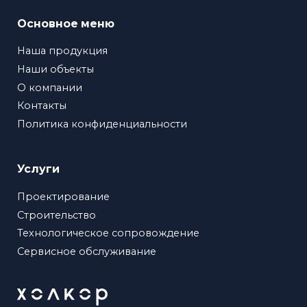
Основное меню
Наша продукция
Наши объекты
О компании
Контакты
Политика конфиденциальности
Услуги
Проектирование
Строительство
Технологическое сопровождение
Сервисное обслуживание