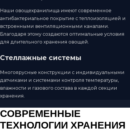
Наши овощехранилища имеют современное
антибактериальное покрытие с теплоизоляцией и
встроенными вентиляционными каналами.
Благодаря этому создаются оптимальные условия
для длительного хранения овощей.
Стеллажные системы
Многоярусные конструкции с индивидуальными
датчиками и системами контроля температуры,
влажности и газового состава в каждой секции
хранения.
СОВРЕМЕННЫЕ
ТЕХНОЛОГИИ ХРАНЕНИЯ