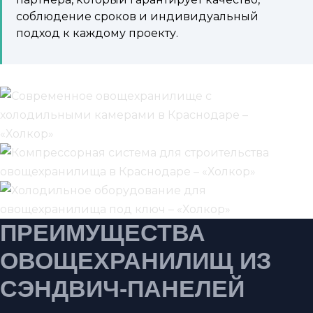
соблюдение сроков и индивидуальный
подход к каждому проекту.
ПРЕИМУЩЕСТВА
ОВОЩЕХРАНИЛИЩ ИЗ
СЭНДВИЧ-ПАНЕЛЕЙ