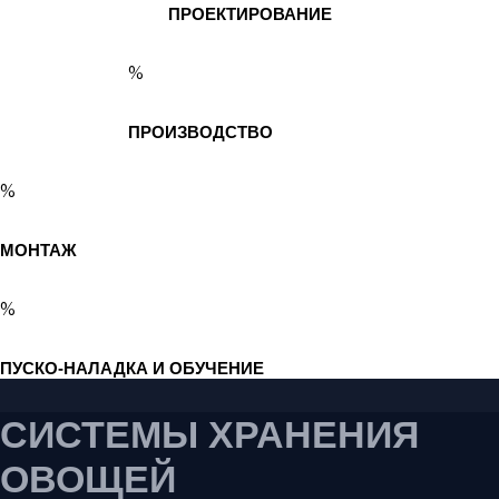
ПРОЕКТИРОВАНИЕ
%
ПРОИЗВОДСТВО
%
МОНТАЖ
%
ПУСКО-НАЛАДКА И ОБУЧЕНИЕ
СИСТЕМЫ ХРАНЕНИЯ
ОВОЩЕЙ