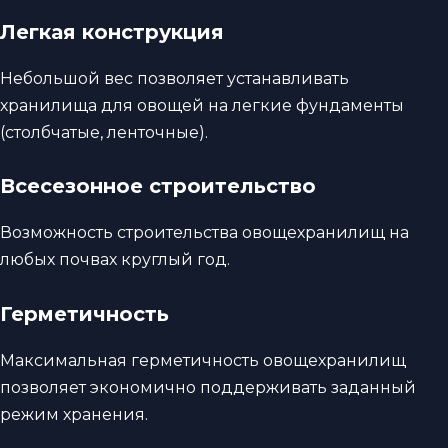
Легкая конструкция
Небольшой вес позволяет устанавливать
хранилища для овощей на легкие фундаменты
(столбчатые, ленточные).
Всесезонное строительство
Возможность строительства овощехранилищ на
любых почвах круглый год.
Герметичность
Максимальная герметичность овощехранилищ
позволяет экономично поддерживать заданный
режим хранения.