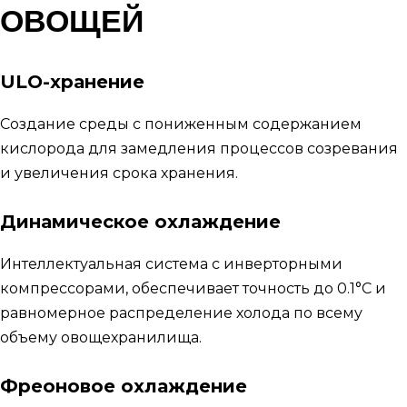
ОВОЩЕЙ
ULO-хранение
Создание среды с пониженным содержанием
кислорода для замедления процессов созревания
и увеличения срока хранения.
Динамическое охлаждение
Интеллектуальная система с инверторными
компрессорами, обеспечивает точность до 0.1°C и
равномерное распределение холода по всему
объему овощехранилища.
Фреоновое охлаждение