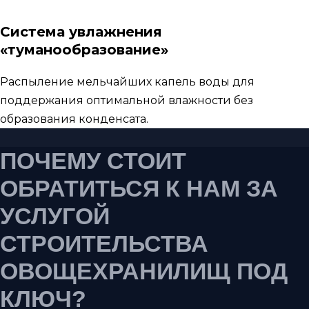
Система увлажнения
«туманообразование»
Распыление мельчайших капель воды для
поддержания оптимальной влажности без
образования конденсата.
ПОЧЕМУ СТОИТ
ОБРАТИТЬСЯ К НАМ ЗА
УСЛУГОЙ
СТРОИТЕЛЬСТВА
ОВОЩЕХРАНИЛИЩ ПОД
КЛЮЧ?