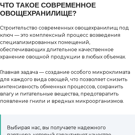
ЧТО ТАКОЕ СОВРЕМЕННОЕ
ОВОЩЕХРАНИЛИЩЕ?
Строительство современных овощехранилищ под
ключ — это комплексный процесс возведения
специализированных помещений,
обеспечивающих длительное качественное
хранение овощной продукции в любых объемах.
Главная задача — создание особого микроклимата
для каждого вида овощей, что позволяет снизить
интенсивность обменных процессов, сохранить
влагу и питательные вещества, предотвратить
появление гнили и вредных микроорганизмов.
Выбирая нас, вы получаете надежного
партнера, который гарантирует качество,