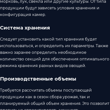
морковь, лук, свекла или другие культуры. От типа
продукции будут зависеть условия хранения и
конфигурация камер.
Система хранения
Следует установить какой тип хранения будет
использоваться, и определить их параметры. Также
важно заранее определить необходимое
количество секций для обеспечения оптимального
режима хранения разных видов овощей.
Производственные объемы
Требуется рассчитать объемы поступающей
продукции как в сезон сбора урожая, так и
планируемый общий объем хранения. Это позволит