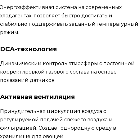
Энергоэффективная система на современных
хладагентах, позволяет быстро достигать и
стабильно поддерживать заданный температурный
режим.
DCA-технология
Динамический контроль атмосферы с постоянной
корректировкой газового состава на основе
показаний датчиков.
Активная вентиляция
Принудительная циркуляция воздуха с
регулируемой подачей свежего воздуха и
фильтрацией. Создает однородную среду в
хранилище для овощей.