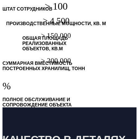
ШТАТ СОТРУДНИКОВ
ПРОИЗВОДСТВЕННЫЕ МОЩНОСТИ, КВ. М
ОБЩАЯ ПЛОЩАДЬ
РЕАЛИЗОВАННЫХ
ОБЪЕКТОВ, КВ.М
СУММАРНАЯ ВМЕСТИМОСТЬ
ПОСТРОЕННЫХ ХРАНИЛИЩ, ТОНН
%
ПОЛНОЕ ОБСЛУЖИВАНИЕ И
СОПРОВОЖДЕНИЕ ОБЪЕКТА