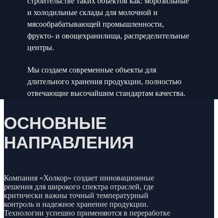
строительстве таких объектов как: морозильные
и холодильные склады для молочной и
мясообрабатывающей промышленности,
фрукто- и овощехранилища, распределительные
центры.
Мы создаем современные объекты для
длительного хранения продукции, полностью
отвечающие высочайшим стандартам качества.
ОСНОВНЫЕ
НАПРАВЛЕНИЯ
Компания «Холкор» создает инновационные
решения для широкого спектра отраслей, где
критически важны точный температурный
контроль и надежное хранение продукции.
Технологии успешно применяются в переработке