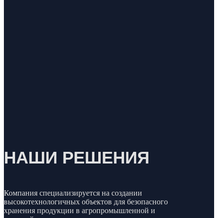
НАШИ РЕШЕНИЯ
Компания специализируется на создании
высокотехнологичных объектов для безопасного
хранения продукции в агропромышленной и