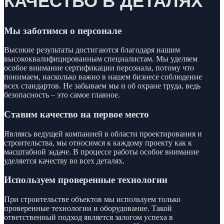
КАЧЕСТВО В ДЕТАЛЯХ
Мы заботимся о персонале
Высокие результаты достигаются благодаря нашим
высококвалифицированным специалистам. Мы уделяем
особое внимание сертификации персонала, потому что
понимаем, насколько важно в нашем бизнесе соблюдение
всех стандартов. Не забываем мы и об охране труда, ведь
безопасность – это самое главное.
Ставим качество на первое место
Являясь ведущей компанией в области проектирования и
строительства, мы относимся к каждому проекту как к
масштабной задаче. В процессе работы особое внимание
уделяется качеству во всех деталях.
Используем проверенные технологии
При строительстве объектов мы используем только
проверенные технологии и оборудование. Такой
ответственный подход является залогом успеха в