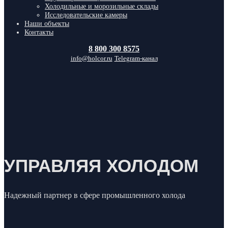
Холодильные и морозильные склады
Исследовательские камеры
Наши объекты
Контакты
8 800 300 8575
info@holcor.ru
Telegram-канал
УПРАВЛЯЯ ХОЛОДОМ
Надежный партнер в сфере промышленного холода