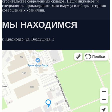
строительстве современных складов. Наши инженеры и
специалисты прикладывают максимум усилий для создания
совершенных хранилищ.
МЫ НАХОДИМСЯ
г. Краснодар, ул. Воздушная, 3