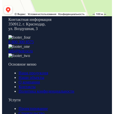
Контактная информация
350912, г. Краснодар,
ул. Воздушная, 3
8 800 300 8575
info@holcor.ru
Основное меню
Наша продукция
Наши объекты
О компании
Контакты
Политика конфиденциальности
Услуги
Проектирование
Строительство