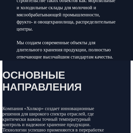
строительстве таких объектов как: морозильные
и холодильные склады для молочной и
мясообрабатывающей промышленности,
фрукто- и овощехранилища, распределительные
центры.
Мы создаем современные объекты для
длительного хранения продукции, полностью
отвечающие высочайшим стандартам качества.
ОСНОВНЫЕ
НАПРАВЛЕНИЯ
Компания «Холкор» создает инновационные
решения для широкого спектра отраслей, где
критически важны точный температурный
контроль и надежное хранение продукции.
Технологии успешно применяются в переработке