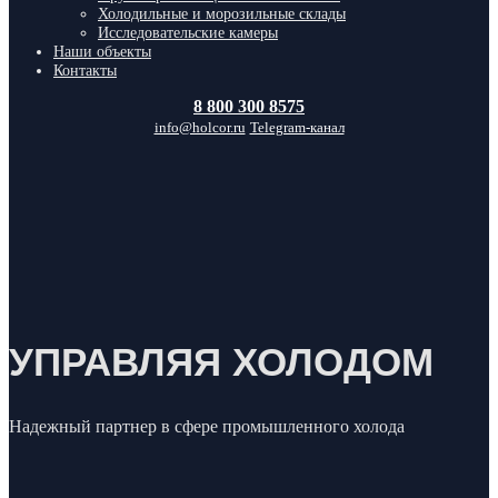
Холодильные и морозильные склады
Исследовательские камеры
Наши объекты
Контакты
8 800 300 8575
info@holcor.ru
Telegram-канал
УПРАВЛЯЯ ХОЛОДОМ
Надежный партнер в сфере промышленного холода