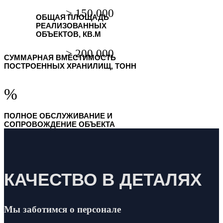
ОБЩАЯ ПЛОЩАДЬ
РЕАЛИЗОВАННЫХ
ОБЪЕКТОВ, КВ.М
СУММАРНАЯ ВМЕСТИМОСТЬ
ПОСТРОЕННЫХ ХРАНИЛИЩ, ТОНН
%
ПОЛНОЕ ОБСЛУЖИВАНИЕ И
СОПРОВОЖДЕНИЕ ОБЪЕКТА
КАЧЕСТВО В ДЕТАЛЯХ
Мы заботимся о персонале