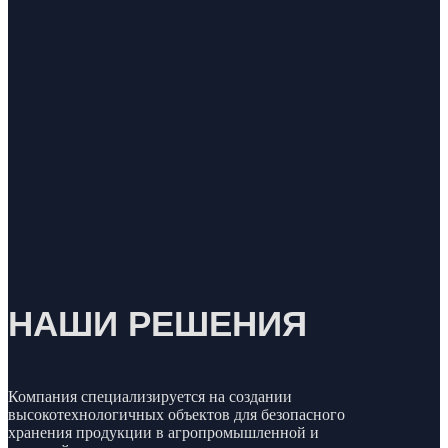
НАШИ РЕШЕНИЯ
Компания специализируется на создании
высокотехнологичных объектов для безопасного
хранения продукции в агропромышленной и