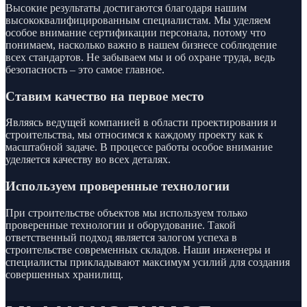
Высокие результаты достигаются благодаря нашим
высококвалифицированным специалистам. Мы уделяем
особое внимание сертификации персонала, потому что
понимаем, насколько важно в нашем бизнесе соблюдение
всех стандартов. Не забываем мы и об охране труда, ведь
безопасность – это самое главное.
Ставим качество на первое место
Являясь ведущей компанией в области проектирования и
строительства, мы относимся к каждому проекту как к
масштабной задаче. В процессе работы особое внимание
уделяется качеству во всех деталях.
Используем проверенные технологии
При строительстве объектов мы используем только
проверенные технологии и оборудование. Такой
ответственный подход является залогом успеха в
строительстве современных складов. Наши инженеры и
специалисты прикладывают максимум усилий для создания
совершенных хранилищ.