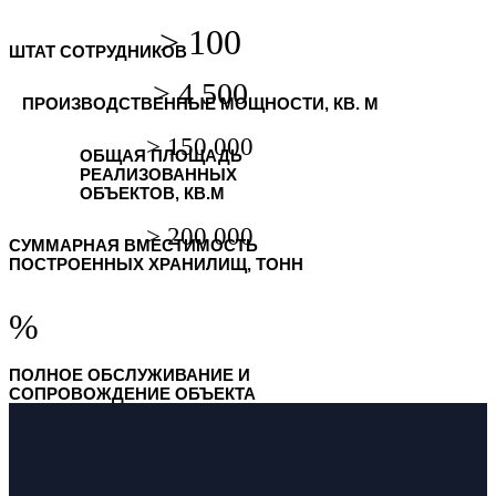
ШТАТ СОТРУДНИКОВ
ПРОИЗВОДСТВЕННЫЕ МОЩНОСТИ, КВ. М
ОБЩАЯ ПЛОЩАДЬ
РЕАЛИЗОВАННЫХ
ОБЪЕКТОВ, КВ.М
СУММАРНАЯ ВМЕСТИМОСТЬ
ПОСТРОЕННЫХ ХРАНИЛИЩ, ТОНН
%
ПОЛНОЕ ОБСЛУЖИВАНИЕ И
СОПРОВОЖДЕНИЕ ОБЪЕКТА