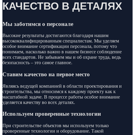
КАЧЕСТВО В ДЕТАЛЯХ
Мы заботимся о персонале
Высокие результаты достигаются благодаря нашим
высококвалифицированным специалистам. Мы уделяем
особое внимание сертификации персонала, потому что
понимаем, насколько важно в нашем бизнесе соблюдение
всех стандартов. Не забываем мы и об охране труда, ведь
безопасность – это самое главное.
Ставим качество на первое место
Являясь ведущей компанией в области проектирования и
строительства, мы относимся к каждому проекту как к
масштабной задаче. В процессе работы особое внимание
уделяется качеству во всех деталях.
Используем проверенные технологии
При строительстве объектов мы используем только
проверенные технологии и оборудование. Такой