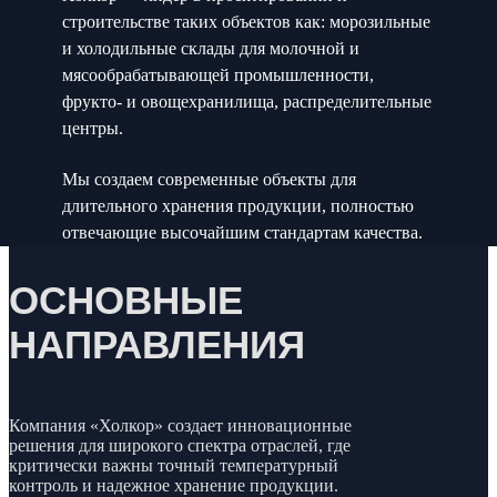
строительстве таких объектов как: морозильные
и холодильные склады для молочной и
мясообрабатывающей промышленности,
фрукто- и овощехранилища, распределительные
центры.
Мы создаем современные объекты для
длительного хранения продукции, полностью
отвечающие высочайшим стандартам качества.
ОСНОВНЫЕ
НАПРАВЛЕНИЯ
Компания «Холкор» создает инновационные
решения для широкого спектра отраслей, где
критически важны точный температурный
контроль и надежное хранение продукции.