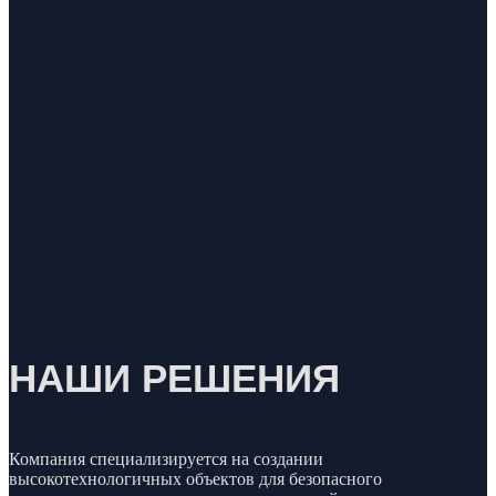
НАШИ РЕШЕНИЯ
Компания специализируется на создании
высокотехнологичных объектов для безопасного