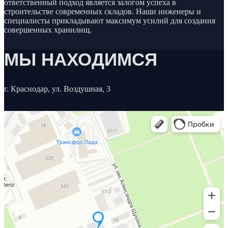
ответственный подход является залогом успеха в
строительстве современных складов. Наши инженеры и
специалисты прикладывают максимум усилий для создания
совершенных хранилищ.
МЫ НАХОДИМСЯ
г. Краснодар, ул. Воздушная, 3