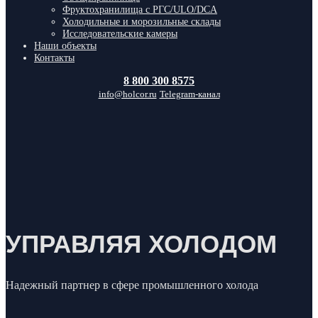
Фруктохранилища с РГС/ULO/DCA
Холодильные и морозильные склады
Исследовательские камеры
Наши объекты
Контакты
8 800 300 8575
info@holcor.ru
Telegram-канал
УПРАВЛЯЯ ХОЛОДОМ
Надежный партнер в сфере промышленного холода