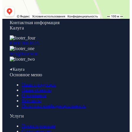
Контактная информация
Калуга
8 800 300 8575
info@holcor.ru
Калуга
Основное меню
Наша продукция
Наши объекты
О компании
Контакты
Политика конфиденциальности
Услуги
Проектирование
Строительство