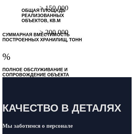
ОБЩАЯ ПЛОЩАДЬ
РЕАЛИЗОВАННЫХ
ОБЪЕКТОВ, КВ.М
СУММАРНАЯ ВМЕСТИМОСТЬ
ПОСТРОЕННЫХ ХРАНИЛИЩ, ТОНН
%
ПОЛНОЕ ОБСЛУЖИВАНИЕ И
СОПРОВОЖДЕНИЕ ОБЪЕКТА
КАЧЕСТВО В ДЕТАЛЯХ
Мы заботимся о персонале