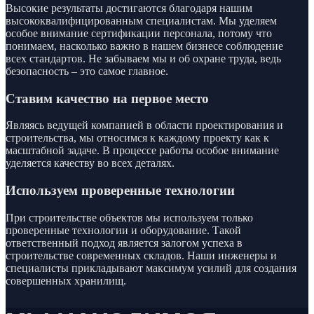
Высокие результаты достигаются благодаря нашим
высококвалифицированным специалистам. Мы уделяем
особое внимание сертификации персонала, потому что
понимаем, насколько важно в нашем бизнесе соблюдение
всех стандартов. Не забываем мы и об охране труда, ведь
безопасность – это самое главное.
Ставим качество на первое место
Являясь ведущей компанией в области проектирования и
строительства, мы относимся к каждому проекту как к
масштабной задаче. В процессе работы особое внимание
уделяется качеству во всех деталях.
Используем проверенные технологии
При строительстве объектов мы используем только
проверенные технологии и оборудование. Такой
ответственный подход является залогом успеха в
строительстве современных складов. Наши инженеры и
специалисты прикладывают максимум усилий для создания
совершенных хранилищ.