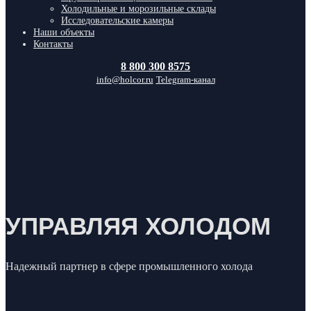
Холодильные и морозильные склады
Исследовательские камеры
Наши объекты
Контакты
8 800 300 8575
info@holcor.ru
Telegram-канал
УПРАВЛЯЯ ХОЛОДОМ
Надежный партнер в сфере промышленного холода