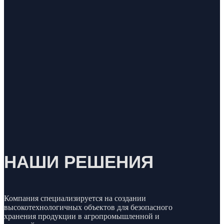
НАШИ РЕШЕНИЯ
Компания специализируется на создании
высокотехнологичных объектов для безопасного
хранения продукции в агропромышленной и