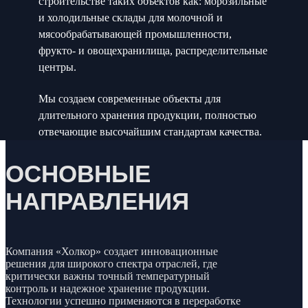
строительстве таких объектов как: морозильные
и холодильные склады для молочной и
мясообрабатывающей промышленности,
фрукто- и овощехранилища, распределительные
центры.
Мы создаем современные объекты для
длительного хранения продукции, полностью
отвечающие высочайшим стандартам качества.
ОСНОВНЫЕ
НАПРАВЛЕНИЯ
Компания «Холкор» создает инновационные
решения для широкого спектра отраслей, где
критически важны точный температурный
контроль и надежное хранение продукции.
Технологии успешно применяются в переработке