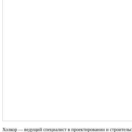
Холкор — ведущий специалист в проектировании и строитель