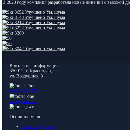
В 2023 году компания разработала новые линейки с высокой 
Контактная информация
350912, г. Краснодар,
ул. Воздушная, 3
8 800 300 8575
info@holcor.ru
Основное меню
Наша продукция