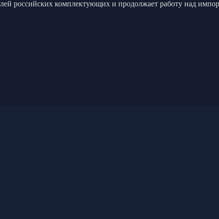
долей российских комплектующих и продолжает работу над импо