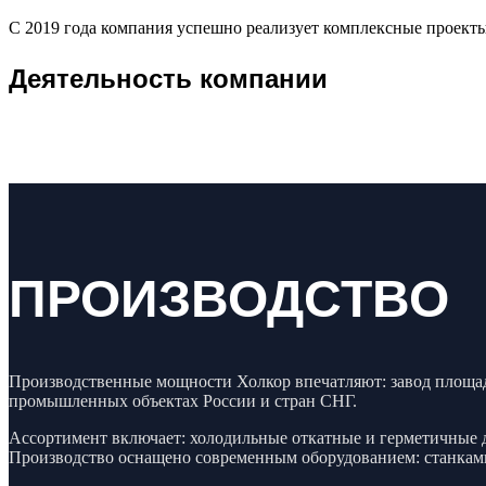
С 2019 года компания успешно реализует комплексные проекты
Деятельность компании
ПРОИЗВОДСТВО
Производственные мощности Холкор впечатляют: завод площад
промышленных объектах России и стран СНГ.
Ассортимент включает: холодильные откатные и герметичные 
Производство оснащено современным оборудованием: станками