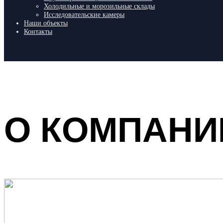
Холодильные и морозильные склады
Исследовательские камеры
Наши объекты
Контакты
О КОМПАНИ