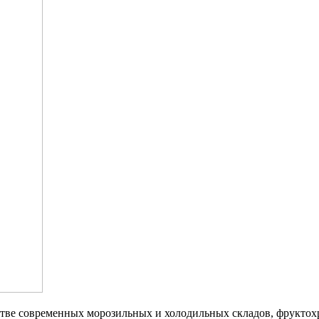
стве современных морозильных и холодильных складов, фрукт