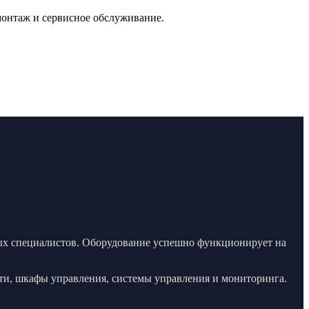
монтаж и сервисное обслуживание.
ых специалистов. Оборудование успешно функционирует на
ти, шкафы управления, системы управления и мониторинга.