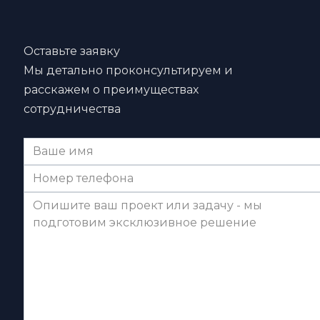
Оставьте заявку
Мы детально проконсультируем и
расскажем о преимуществах
сотрудничества