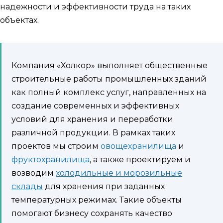
надежности и эффективности труда на таких
объектах.
Компания «Холкор» выполняет общественные
строительные работы промышленных зданий
как полный комплекс услуг, направленных на
создание современных и эффективных
условий для хранения и переработки
различной продукции. В рамках таких
проектов мы строим
овощехранилища
и
фруктохранилища
, а также проектируем и
возводим
холодильные и морозильные
склады
для хранения при заданных
температурных режимах. Такие объекты
помогают бизнесу сохранять качество