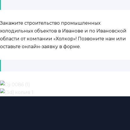
Закажите строительство промышленных
холодильных объектов в Иванове и по Ивановской
области от компании «Холкор»! Позвоните нам или
оставьте онлайн-заявку в форме.