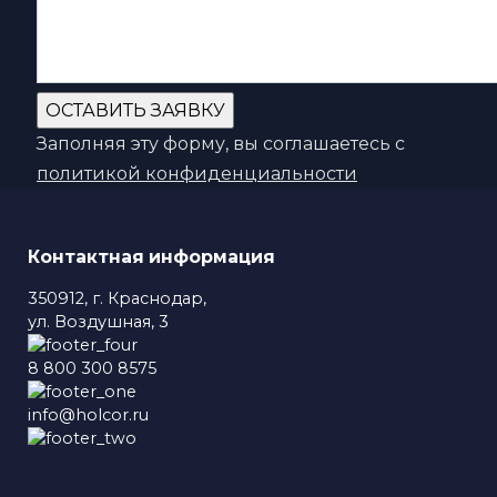
Заполняя эту форму, вы соглашаетесь с
политикой конфиденциальности
Контактная информация
350912, г. Краснодар,
ул. Воздушная, 3
8 800 300 8575
info@holcor.ru