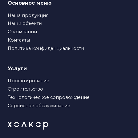
Основное меню
Наша продукция
Наши объекты
О компании
Контакты
Политика конфиденциальности
Услуги
Проектирование
Строительство
Технологическое сопровождение
Сервисное обслуживание