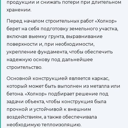
продукции и снижать потери при длительном
хранении.
Перед началом строительных работ «Холкор»
берет на себя подготовку земельного участка,
включая выемку грунта, выравнивание
поверхности и, при необходимости,
укрепление фундамента, чтобы обеспечить
надежную основу под дальнейшее
строительство.
Основной конструкцией является каркас,
который может быть выполнен из металла или
бетона. «Холкор» подбирает решение под
задачи объекта, чтобы конструкция была
прочной и устойчивой к внешним
воздействиям, а также обеспечивала
необходимую теплоизоляцию.