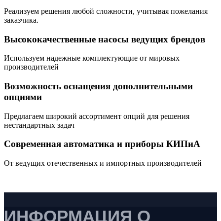
Реализуем решения любой сложности, учитывая пожелания
заказчика.
Высококачественные насосы ведущих брендов
Используем надежные комплектующие от мировых
производителей
Возможность оснащения дополнительными
опциями
Предлагаем широкий ассортимент опций для решения
нестандартных задач
Современная автоматика и приборы КИПиА
От ведущих отечественных и импортных производителей
ИНФОРМАЦИЯ О