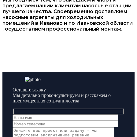
предлагаем нашим клиентам насосные станции
лучшего качества. Своевременно доставляем
насосные агрегаты для холодильных
помещений в Иваново и по Ивановской области
, осуществляем профессиональный монтаж.
Оставьте заявку
Мы детально проконсультируем и расскажем о
преимуществах сотрудничества