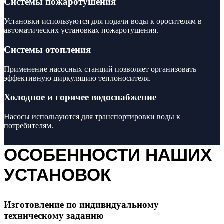
Системы пожаротушения
Установки используются для подачи воды к оросителям в
автоматических установках пожаротушения.
Системы отопления
Применение насосных станций позволяет организовать
эффективную циркуляцию теплоносителя.
Холодное и горячее водоснабжение
Насосы используются для транспортировки воды к
потребителям.
ОСОБЕННОСТИ НАШИХ
УСТАНОВОК
Изготовление по индивидуальному
техническому заданию