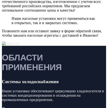
отечественного производства, изготовленное с учетом всех
требований российских нормативов. Мы предлагаем
оптимальное соотношение цены и качества!
Наши насосные установки могут применяться как
в открытых, так и в закрытых системах.
Позвоните нам или оставьте заявку в форме обратной связи,
чтобы заказать насосные агрегаты с доставкой в
Иваново
!
ОБЛАСТИ
ПРИМЕНЕНИЯ
Системы холодоснабжения
Наши установки обеспечивают циркуляцию хладоносителя в
системах кондиционирования и охлаждения на
промышленных предприятиях.