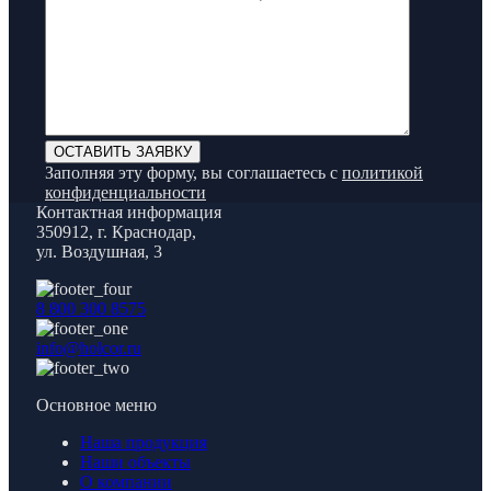
Заполняя эту форму, вы соглашаетесь с
политикой
конфиденциальности
Контактная информация
350912, г. Краснодар,
ул. Воздушная, 3
8 800 300 8575
info@holcor.ru
Основное меню
Наша продукция
Наши объекты
О компании