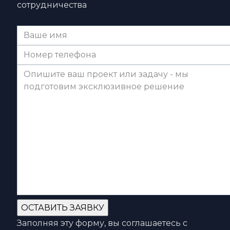
сотрудничества
Заполняя эту форму, вы соглашаетесь с