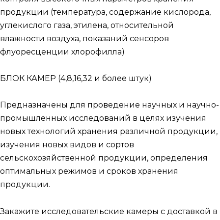
продукции (температура, содержание кислорода,
углекислого газа, этилена, относительной
влажности воздуха, показаний сенсоров
флуоресценции хлорофилла)
БЛОК КАМЕР (4,8,16,32 и более штук)
Предназначены для проведение научных и научно-
промышленных исследований в целях изучения
новых технологий хранения различной продукции,
изучения новых видов и сортов
сельскохозяйственной продукции, определения
оптимальных режимов и сроков хранения
продукции.
Закажите исследовательские камеры с доставкой в