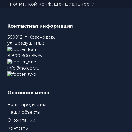
политикой конфиденциальности
Контактная информация
350912, г. Краснодар,
ул. Воздушная, 3
8 800 300 8575
info@holcor.ru
Основное меню
Наша продукция
Наши объекты
О компании
Контакты