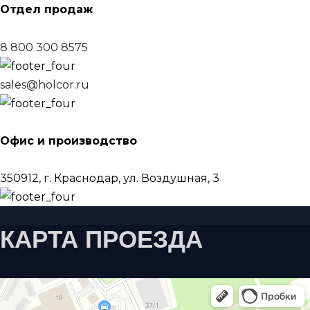
Отдел продаж
8 800 300 8575
sales@holcor.ru
Офис и производство
350912, г. Краснодар, ул. Воздушная, 3
КАРТА ПРОЕЗДА