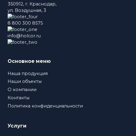
350912, г. Краснодар,
ул. Воздушная, 3
8 800 300 8575
info@holcor.ru
Основное меню
Наша продукция
Наши объекты
О компании
Контакты
Политика конфиденциальности
Услуги