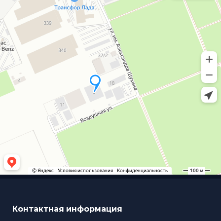
Контактная информация